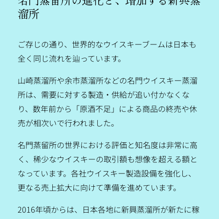
溜所
ご存じの通り、世界的なウイスキーブームは日本も
全く同じ流れを辿っています。
山崎蒸溜所や余市蒸溜所などの名門ウイスキー蒸溜
所は、需要に対する製造・供給が追い付かなくな
り、数年前から「原酒不足」による商品の終売や休
売が相次いで行われました。
名門蒸留所の世界における評価と知名度は非常に高
く、稀少なウイスキーの取引額も想像を超える額と
なっています。各社ウイスキー製造設備を強化し、
更なる売上拡大に向けて準備を進めています。
2016年頃からは、日本各地に新興蒸溜所が新たに稼