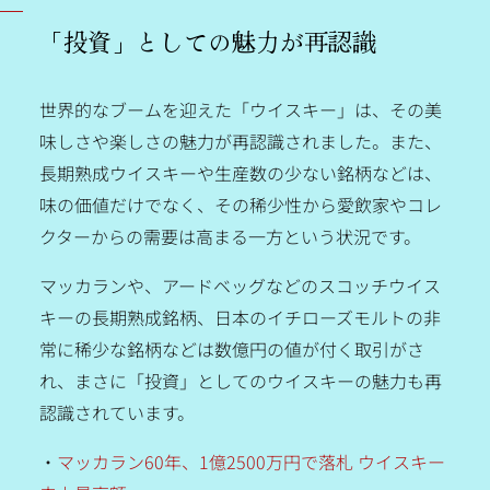
「投資」としての魅力が再認識
世界的なブームを迎えた「ウイスキー」は、その美
味しさや楽しさの魅力が再認識されました。また、
長期熟成ウイスキーや生産数の少ない銘柄などは、
味の価値だけでなく、その稀少性から愛飲家やコレ
クターからの需要は高まる一方という状況です。
マッカランや、アードベッグなどのスコッチウイス
キーの長期熟成銘柄、日本のイチローズモルトの非
常に稀少な銘柄などは数億円の値が付く取引がさ
れ、まさに「投資」としてのウイスキーの魅力も再
認識されています。
・
マッカラン60年、1億2500万円で落札 ウイスキー