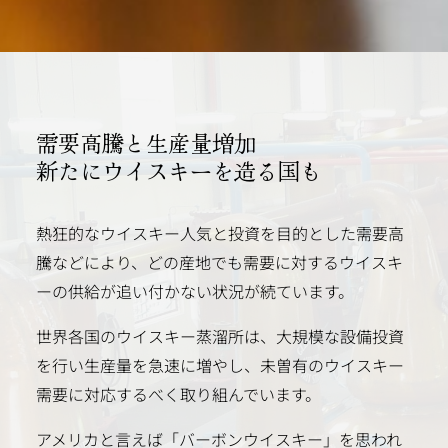
需要高騰と生産量増加
新たにウイスキーを造る国も
熱狂的なウイスキー人気と投資を目的とした需要高
騰などにより、どの産地でも需要に対するウイスキ
ーの供給が追い付かない状況が続ています。
世界各国のウイスキー蒸溜所は、大規模な設備投資
を行い生産量を急速に増やし、未曽有のウイスキー
需要に対応するべく取り組んでいます。
アメリカと言えば「バーボンウイスキー」を思われ