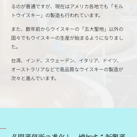
るのが普通ですが、現在はアメリカ各地でも「モル
トウイスキー」の製造も行われています。
また、数年前からウイスキーの「五大聖地」以外の
国々でもウイスキーの生産が始まるようになりまし
た。
台湾、インド、スウェーデン、イタリア、ドイツ、
オーストラリアなどで高品質なウイスキーの製造が
次々と進んでいます。
名門蒸留所の進化と、増加する新興蒸